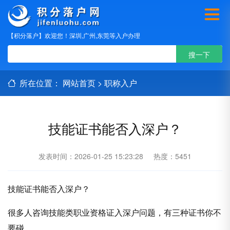
【积分落户】欢迎您！深圳,广州,东莞等入户办理
所在位置：
网站首页
>
职称入户
技能证书能否入深户？
发表时间：2026-01-25 15:23:28
热度：5451
技能证书能否入深户？
很多人咨询技能类职业资格证入深户问题，有三种证书你不
要碰