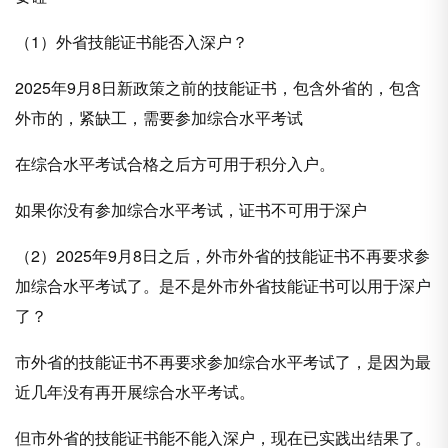
（1）外省技能证书能否入深户？
2025年9月8日新政策之前的技能证书，包含外省的，包含
外市的，紧缺工，需要参加综合水平考试
在综合水平考试合格之后方可用于积分入户。
如果你没有参加综合水平考试，证书不可用于深户
（2）2025年9月8日之后，外市外省的技能证书不再要求参
加综合水平考试了。是不是外市外省技能证书可以用于深户
了？
市外省的技能证书不再要求参加综合水平考试了，是因为最
近几年没有再开展
综合水平考试。
但
市外省的技能证书能不能入深户，现在已实践出结果了。