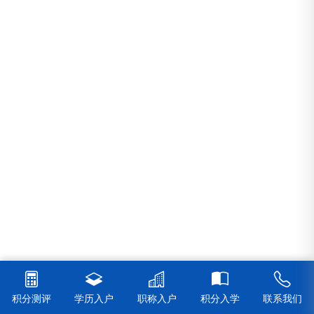
积分测评
学历入户
职称入户
积分入学
联系我们