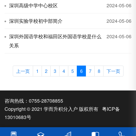
深圳高级中学中心校区
2024-05-06
深圳实验学校初中部简介
2024-05-06
深圳外国语学校和福田区外国语学校是什么
2024-05-06
关系
上一页
1
2
3
4
5
6
7
8
下一页
咨询热线：0755-28708855
Copyright © 2021 学而升积分入户 版权所有
粤ICP备
13010683号