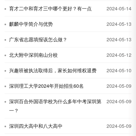
育才二中和育才三中哪个更好？有一点
2024-05-14
麒麟中学简介与优势
2024-05-13
广东省志愿填报该怎么做？
2024-05-13
北大附中深圳南山分校
2024-05-12
兴趣班被执法取缔后，家长如何维权退费
2024-05-10
深圳理工大学2024年开始招生60名
2024-05-09
深圳百合外国语学校为什么多年中考深圳第
2024-05-09
一？
深圳四大高中和八大高中
2024-05-09