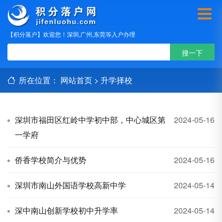
【积分落户】欢迎您！深圳,广州,东莞等入户办理
所在位置：
网站首页
>
升学择校
深圳市福田区红岭中学初中部，中心城区第
2024-05-16
一学府
侨香学校简介与优势
2024-05-16
深圳市南山外国语学校高新中学
2024-05-14
深中南山创新学校初中升学率
2024-05-14