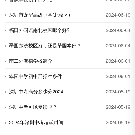
深圳市龙华高级中学(北校区)
2024-06-19
福田外国语南北校区哪个好?
2024-06-04
翠园东晓校区好，还是翠园本部？
2024-06-04
南二外海德学校简介
2024-06-01
翠园中学初中部招生条件
2024-06-01
深圳中考满分多少分2024
2024-05-19
深圳中考可以复读吗？
2024-05-19
2024年深圳中考考试时间
2024-05-19