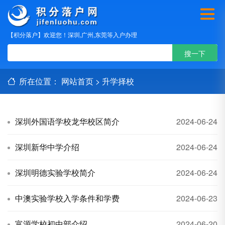
【积分落户】欢迎您！深圳,广州,东莞等入户办理
所在位置：
网站首页
>
升学择校
深圳外国语学校龙华校区简介
2024-06-24
深圳新华中学介绍
2024-06-24
深圳明德实验学校简介
2024-06-24
中澳实验学校入学条件和学费
2024-06-23
富源学校初中部介绍
2024-06-20