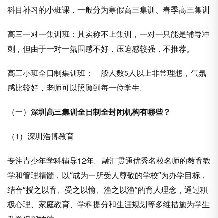
科目补习的小班课，一般分为寒假高三集训、春季高三集训
高三一对一集训班：其实称不上集训，一对一只能是辅导冲
刺，但由于一对一氛围感不好，压迫感较强，不推荐。
高三小班全日制集训班：一般人数5人以上非常理想，气氛
感比较好，老师可以照顾到每一位学生。
（一）
深圳高三集训全日制全封闭机构有哪些？
（1）深圳浩博教育
专注青少年学科辅导12年。
融汇贯通优秀名校名师的教育教
学和管理精髓，以“成为一所受人尊敬的学校”为办学目标，
结合“授之以育、受之以愉、渔之以渔”的育人理念，通过积
极心理、家庭教育、学科提分和生涯规划等多维措施为学生