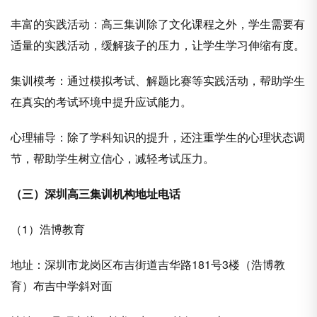
丰富的实践活动：高三集训除了文化课程之外，学生需要有
适量的实践活动，缓解孩子的压力，让学生学习伸缩有度。
集训模考：通过模拟考试、解题比赛等实践活动，帮助学生
在真实的考试环境中提升应试能力。
心理辅导：除了学科知识的提升，还注重学生的心理状态调
节，帮助学生树立信心，减轻考试压力。
（三）深圳高三集训机构地址电话
（1）浩博教育
地址：深圳市龙岗区布吉街道吉华路181号3楼（浩博教
育）布吉中学斜对面