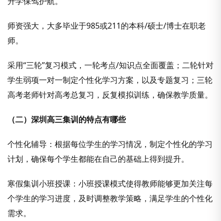
升学保驾护航。
师资强大，大多
毕业于985或211的本科/硕士/博士在职老
师。
采用“三轮”复习模式，一轮考点/知识点全面覆盖；二轮针对
学生弱项一对一制定个性化学习方案，以及专题复习；三轮
高考老师针对高考总复习，反复模拟训练，确保教学质量。
（二）
深圳高三集训的特点有哪些
个性化辅导：根据每位学生的学习情况，制定个性化的学习
计划，确保每个学生都能在自己的基础上得到提升。
寒假集训小班授课：小班授课模式使得教师能够更加关注每
个学生的学习进度，及时调整教学策略，满足学生的个性化
需求。