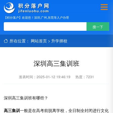
【积分落户】欢迎您！深圳,广州,东莞等入户办理
所在位置：
网站首页
>
升学择校
深圳高三集训班
发表时间：2025-01-12 19:46:19
热度：7231
深圳高三集训班有哪些？
高三集训
一般是在高考前脱离学校，全日制全封闭进行文化