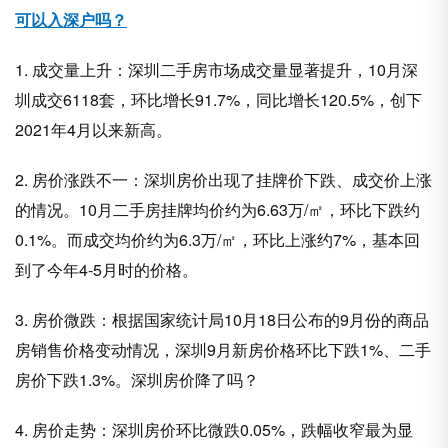
可以入深户吗？
1. 成交量上升：深圳二手房市场成交量显著提升，10月深
圳成交6118套，环比增长91.7%，同比增长120.5%，创下
2021年4月以来新高。
2. 房价涨跌不一：深圳房价出现了挂牌价下跌、成交价上涨
的情况。10月二手房挂牌均价约为6.63万/㎡，环比下跌约
0.1%。而成交均价约为6.3万/㎡，环比上涨约7%，基本回
到了今年4-5月时的价格。
3. 房价微跌：根据国家统计局10月18日公布的9月份的商品
房销售价格变动情况，深圳9月新房价格环比下跌1%、二手
房价下跌1.3%。深圳房价降了吗？
4. 房价走势：深圳房价环比微跌0.05%，跌幅收窄最为显