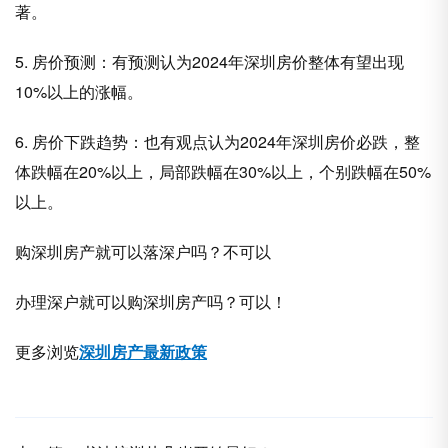
著。
5. 房价预测：有预测认为2024年深圳房价整体有望出现
10%以上的涨幅。
6. 房价下跌趋势：也有观点认为2024年深圳房价必跌，整
体跌幅在20%以上，局部跌幅在30%以上，个别跌幅在50%
以上。
购深圳房产就可以落深户吗？不可以
办理深户就可以购深圳房产吗？可以！
更多浏览
深圳房产最新政策