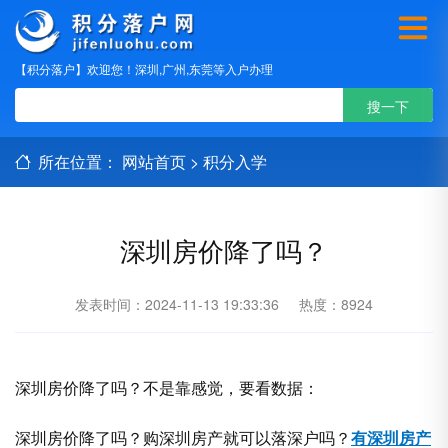
【积分落户】欢迎您！深圳,广州,东莞等入户办理
所在位置：
网站首页
>
积分入学
深圳房价降了吗？
发表时间：2024-11-13 19:33:36
热度：8924
深圳房价降了吗？不是靠感觉，要看数据：
深圳房价降了吗？购深圳房产就可以落深户吗？
有深圳房产